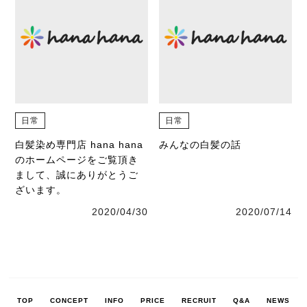
日常
日常
白髪染め専門店 hana hana
みんなの白髪の話
のホームページをご覧頂き
まして、誠にありがとうご
ざいます。
2020/04/30
2020/07/14
TOP
CONCEPT
INFO
PRICE
RECRUIT
Q&A
NEWS