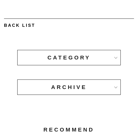
BACK LIST
CATEGORY
ARCHIVE
RECOMMEND