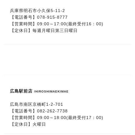
兵庫県明石市小久保5-11-2
【電話番号】
078-915-8777
【営業時間】09:00～17:00(最終受付16：00)
【定休日】毎週月曜日第三日曜日
広島駅前店
/HIROSHIMAEKIMAE
広島市南区京橋町1-2-701
【電話番号】
0
82-262-7738
【営業時間】09:00～18:00(最終受付17：00)
【定休日】火曜日