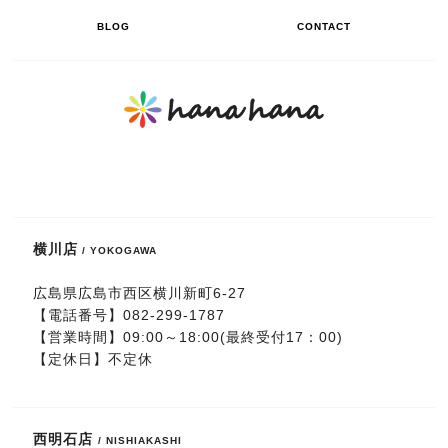
BLOG
CONTACT
横川店
/ YOKOGAWA
広島県広島市西区横川新町6-27
【電話番号】
082-299-1787
【営業時間】09:00～18:00(最終受付17：00)
【定休日】不定休
西明石店
/ NISHIAKASHI