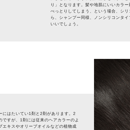
り」となります。髪や地肌にいいカラー
べっとりしてしまう、という場合、シリ
ら、シャンプー同様、ノンシリコンタイ
いいでしょう。
にはたいてい1剤と2剤があります。2
のですが、1剤には従来のヘアカラーのよ
ブエキスやオリーブオイルなどの植物成