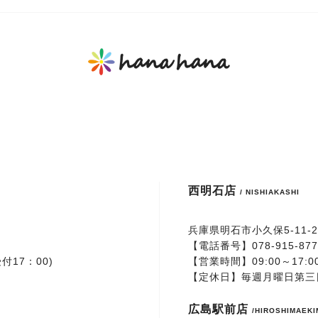
西明石店
/ NISHIAKASHI
兵庫県明石市小久保5-11-2
【電話番号】
078-915-87
付17：00)
【営業時間】09:00～17:0
【定休日】毎週月曜日第三
広島駅前店
/HIROSHIMAEK