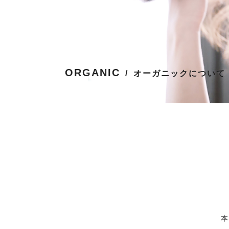
ORGANIC
オーガニックについて
本