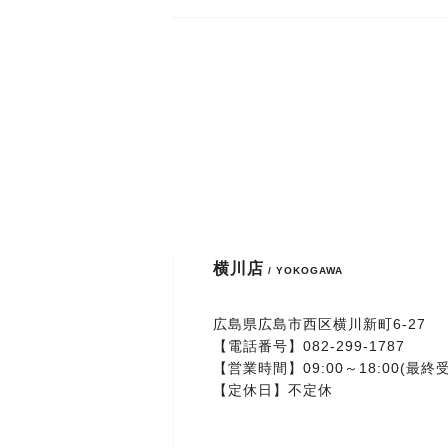
横川店
/ YOKOGAWA
広島県広島市西区横川新町6-27
【電話番号】
082-299-1787
【営業時間】09:00～18:00(最終受
【定休日】不定休