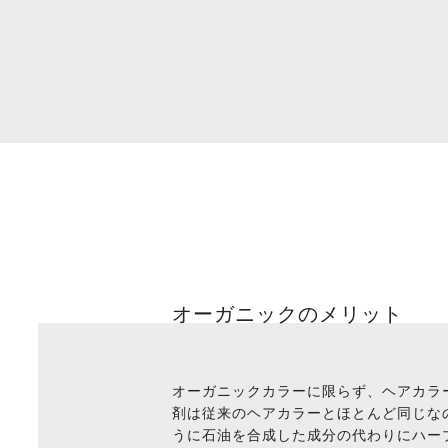
オーガニックのメリット
オーガニックカラーに限らず、ヘアカラー
剤は従来のヘアカラーとほとんど同じな
うに石油を合成した成分の代わりにハー