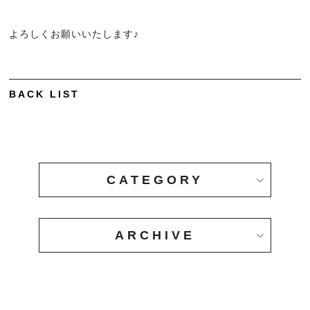
COMMITMENT
よろしくお願いいたします♪
こだわり
BACK LIST
CATEGORY
ARCHIVE