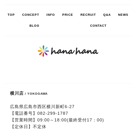
TOP
CONCEPT
INFO
PRICE
RECRUIT
Q&A
NEWS
BLOG
CONTACT
横川店
/ YOKOGAWA
広島県広島市西区横川新町6-27
【電話番号】
082-299-1787
【営業時間】09:00～18:00(最終受付17：00)
【定休日】不定休