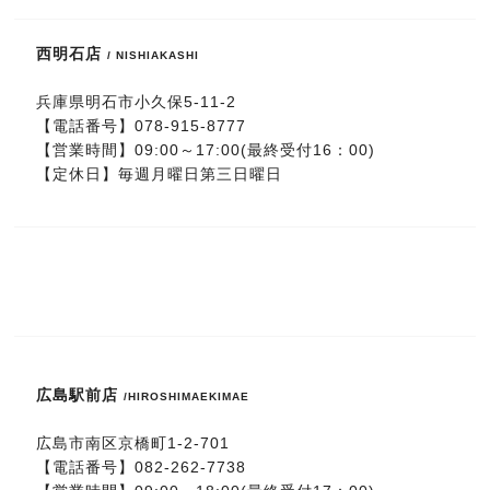
西明石店
/ NISHIAKASHI
兵庫県明石市小久保5-11-2
【電話番号】
078-915-8777
【営業時間】09:00～17:00(最終受付16：00)
【定休日】毎週月曜日第三日曜日
広島駅前店
/HIROSHIMAEKIMAE
広島市南区京橋町1-2-701
【電話番号】
0
82-262-7738