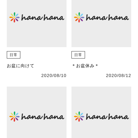
日常
日常
お盆に向けて
＊お盆休み＊
2020/08/10
2020/08/12