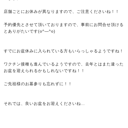
COMMITMENT
店舗ごとにお休みが異なりますので、ご注意くださいね！！
こだわり
予約優先とさせて頂いておりますので、事前にお問合せ頂ける
とありがたいです(o^―^o)
すでにお盆休みに入られている方もいらっしゃるようですね！
ワクチン接種も進んでいるようですので、去年とはまた違った
お盆を迎えられるかもしれないですね！！
ご先祖様のお墓参りも忘れずに！！
それでは、良いお盆をお迎えくださいね…