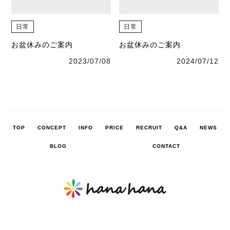
日常
日常
お盆休みのご案内
お盆休みのご案内
2023/07/08
2024/07/12
TOP
CONCEPT
INFO
PRICE
RECRUIT
Q&A
NEWS
BLOG
CONTACT