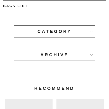
BACK LIST
CATEGORY
ARCHIVE
RECOMMEND