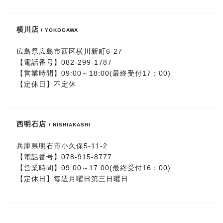
横川店
/ YOKOGAWA
広島県広島市西区横川新町6-27
【電話番号】
082-299-1787
【営業時間】09:00～18:00(最終受付17：00)
【定休日】不定休
西明石店
/ NISHIAKASHI
兵庫県明石市小久保5-11-2
【電話番号】
078-915-8777
【営業時間】09:00～17:00(最終受付16：00)
【定休日】毎週月曜日第三日曜日