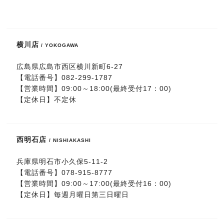
COMMITMENT
こだわり
横川店
/ YOKOGAWA
広島県広島市西区横川新町6-27
【電話番号】
082-299-1787
【営業時間】09:00～18:00(最終受付17：00)
【定休日】不定休
西明石店
/ NISHIAKASHI
兵庫県明石市小久保5-11-2
【電話番号】
078-915-8777
【営業時間】09:00～17:00(最終受付16：00)
【定休日】毎週月曜日第三日曜日