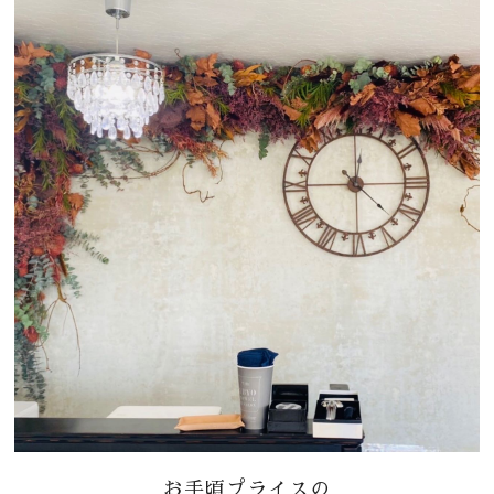
お手頃プライスの