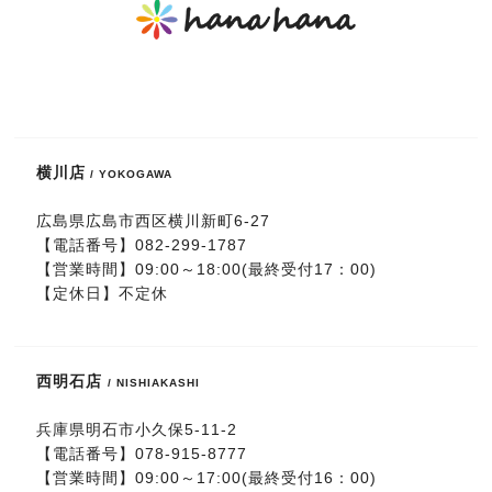
横川店
/ YOKOGAWA
広島県広島市西区横川新町6-27
【電話番号】
082-299-1787
【営業時間】09:00～18:00(最終受付17：00)
【定休日】不定休
西明石店
/ NISHIAKASHI
兵庫県明石市小久保5-11-2
【電話番号】
078-915-8777
【営業時間】09:00～17:00(最終受付16：00)