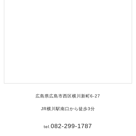
広島県広島市西区横川新町6-27
JR横川駅南口から徒歩3分
082-299-1787
tel.