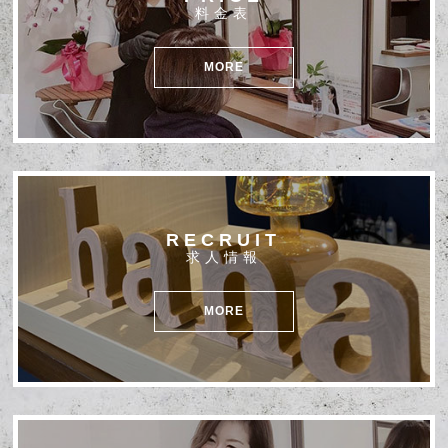
料金表
MORE
RECRUIT
求人情報
MORE