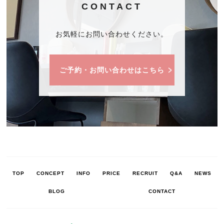
CONTACT
お気軽にお問い合わせください。
ご予約・お問い合わせはこちら
TOP
CONCEPT
INFO
PRICE
RECRUIT
Q&A
NEWS
BLOG
CONTACT