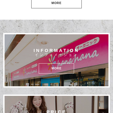
MORE
INFORMATION
インフォメーション
MORE
PRICE