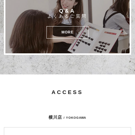
Q&A
よくあるご質問
MORE
ACCESS
横川店
/ YOKOGAWA