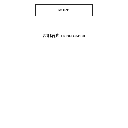
MORE
西明石店
/ NISHIAKASHI