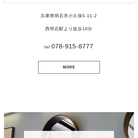
兵庫県明石市小久保5-11-2
西明石駅より徒歩10分
078-915-8777
tel.
MORE