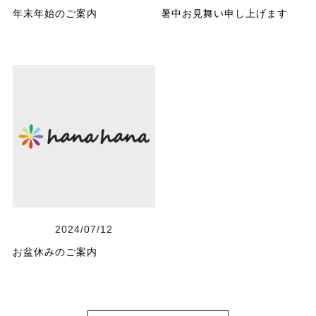
年末年始のご案内
暑中お見舞い申し上げます
2024/07/12
お盆休みのご案内