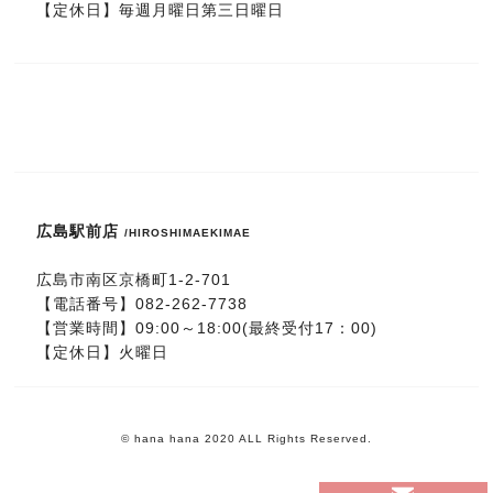
【定休日】毎週月曜日第三日曜日
広島駅前店
/HIROSHIMAEKIMAE
広島市南区京橋町1-2-701
【電話番号】
0
82-262-7738
【営業時間】09:00～18:00(最終受付17：00)
【定休日】火曜日
© hana hana 2020 ALL Rights Reserved.