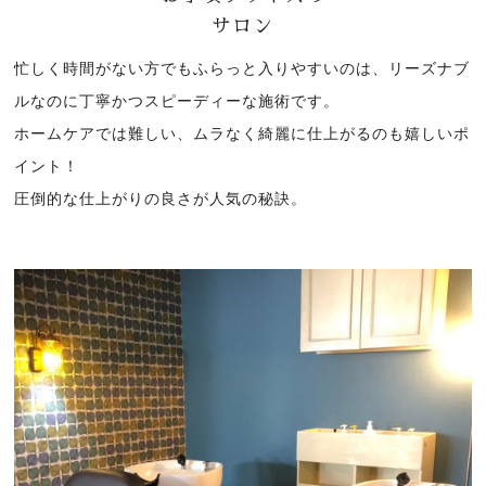
サロン
忙しく時間がない方でもふらっと入りやすいのは、リーズナブ
ルなのに丁寧かつスピーディーな施術です。
ホームケアでは難しい、ムラなく綺麗に仕上がるのも嬉しいポ
イント！
圧倒的な仕上がりの良さが人気の秘訣。