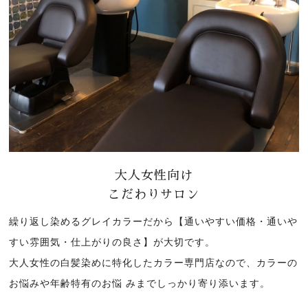
大人女性向け
こだわりサロン
繰り返し染めるグレイカラーだから【通いやすい価格・通いや
すい雰囲気・仕上がりの良さ】が大切です。
大人女性の白髪染めに特化したカラー専門店なので、カラーの
お悩みや年齢特有のお悩 みまでしっかり寄り添います。