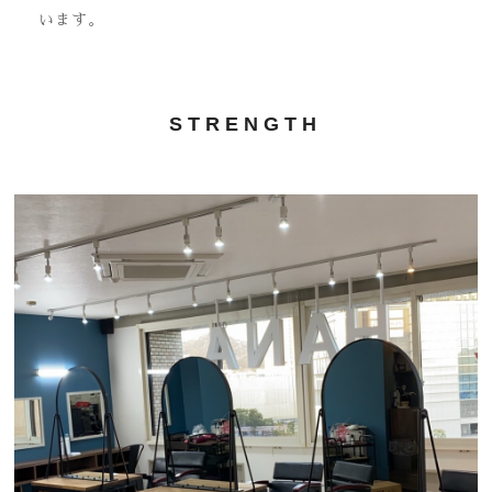
います。
STRENGTH