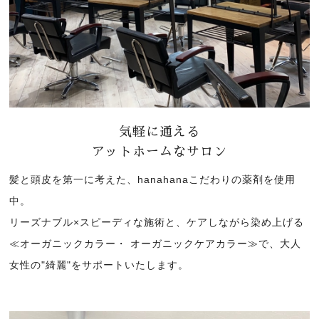
気軽に通える
アットホームなサロン
髪と頭皮を第一に考えた、hanahanaこだわりの薬剤を使用
中。
リーズナブル×スピーディな施術と、ケアしながら染め上げる
≪オーガニックカラー・ オーガニックケアカラー≫で、大人
女性の"綺麗"をサポートいたします。