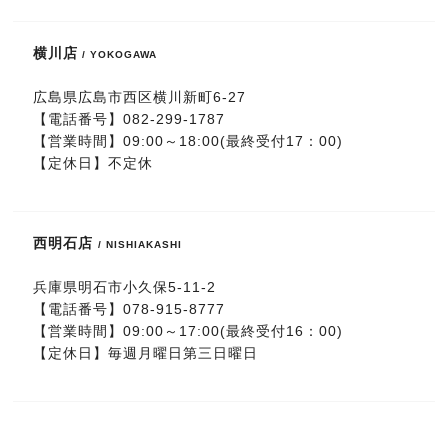
横川店
/ YOKOGAWA
広島県広島市西区横川新町6-27
【電話番号】
082-299-1787
【営業時間】09:00～18:00(最終受付17：00)
【定休日】不定休
西明石店
/ NISHIAKASHI
兵庫県明石市小久保5-11-2
【電話番号】
078-915-8777
【営業時間】09:00～17:00(最終受付16：00)
【定休日】毎週月曜日第三日曜日