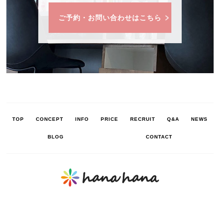
ご予約・お問い合わせはこちら
TOP
CONCEPT
INFO
PRICE
RECRUIT
Q&A
NEWS
BLOG
CONTACT