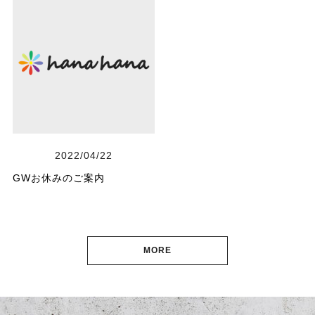
2022/04/22
GWお休みのご案内
MORE