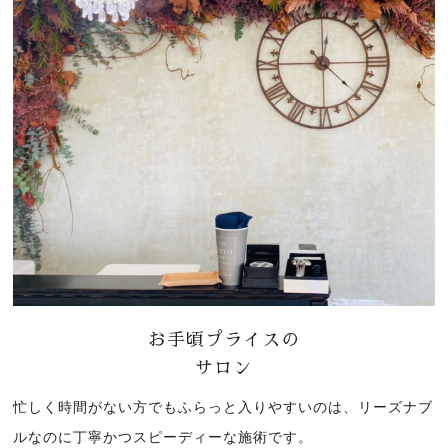
お手頃プライスの
サロン
忙しく時間がない方でもふらっと入りやすいのは、リーズナブ
ルなのに丁寧かつスピーディーな施術です。