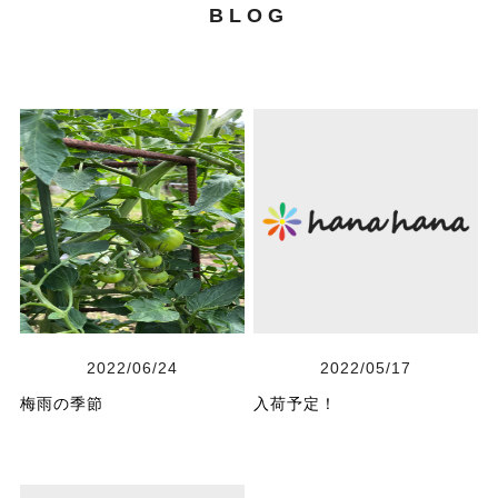
BLOG
2022/06/24
2022/05/17
梅雨の季節
入荷予定！