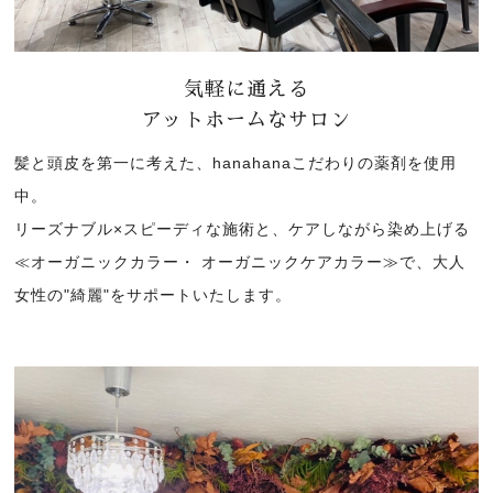
気軽に通える
アットホームなサロン
髪と頭皮を第一に考えた、hanahanaこだわりの薬剤を使用
中。
リーズナブル×スピーディな施術と、ケアしながら染め上げる
≪オーガニックカラー・ オーガニックケアカラー≫で、大人
女性の"綺麗"をサポートいたします。