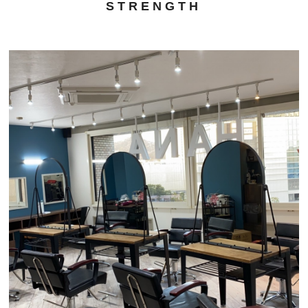
STRENGTH