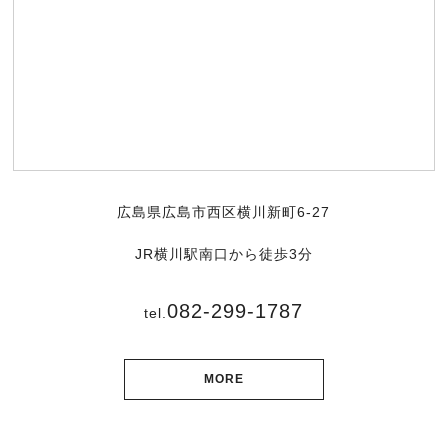
広島県広島市西区横川新町6-27
JR横川駅南口から徒歩3分
082-299-1787
tel.
MORE