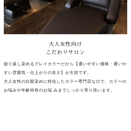
大人女性向け
こだわりサロン
繰り返し染めるグレイカラーだから【通いやすい価格・通いや
すい雰囲気・仕上がりの良さ】が大切です。
大人女性の白髪染めに特化したカラー専門店なので、カラーの
お悩みや年齢特有のお悩 みまでしっかり寄り添います。