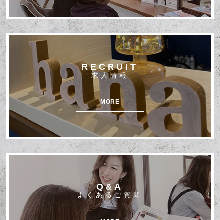
RECRUIT
求人情報
MORE
Q&A
よくあるご質問