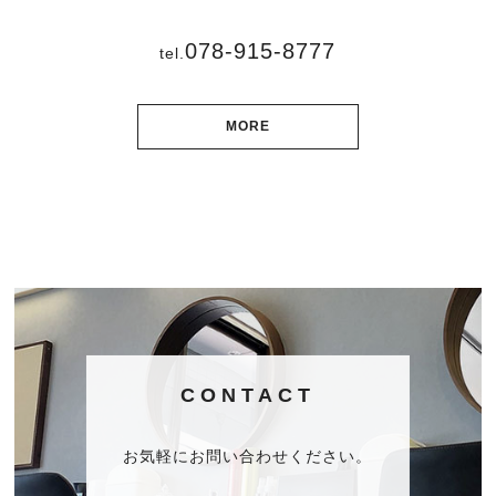
078-915-8777
tel.
MORE
CONTACT
お気軽にお問い合わせください。