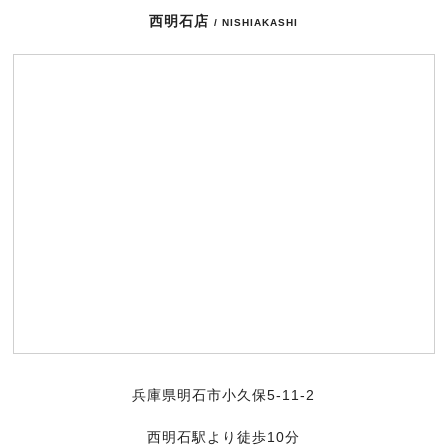
西明石店
/ NISHIAKASHI
兵庫県明石市小久保5-11-2
西明石駅より徒歩10分